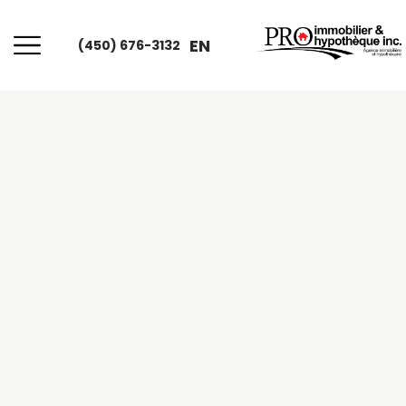
EN
(450) 676-3132