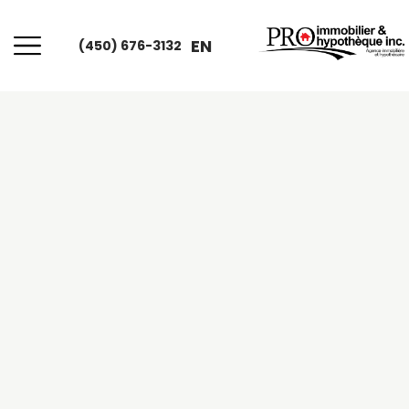
EN
(450) 676-3132