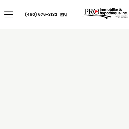
EN
(450) 676-3132